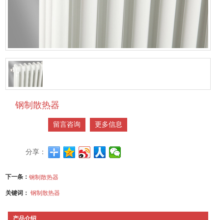
钢制散热器
留言咨询
更多信息
分享：
下一条：
钢制散热器
关键词：
钢制散热器
产品介绍