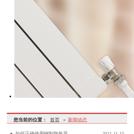
您当前的位置：
首页
新闻动态
>
如何正确使用钢制散热器
2021-11-15